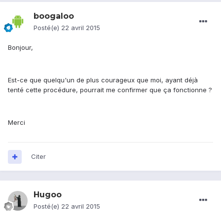
boogaloo
Posté(e)
22 avril 2015
Bonjour,
Est-ce que quelqu'un de plus courageux que moi, ayant déjà
tenté cette procédure, pourrait me confirmer que ça fonctionne ?
Merci
Citer
Hugoo
Posté(e)
22 avril 2015