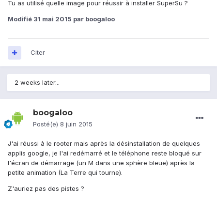
Tu as utilisé quelle image pour réussir à installer SuperSu ?
Modifié
31 mai 2015
par boogaloo
Citer
2 weeks later...
boogaloo
Posté(e)
8 juin 2015
J'ai réussi à le rooter mais après la désinstallation de quelques
applis google, je l'ai redémarré et le téléphone reste bloqué sur
l'écran de démarrage (un M dans une sphère bleue) après la
petite animation (La Terre qui tourne).
Z'auriez pas des pistes ?