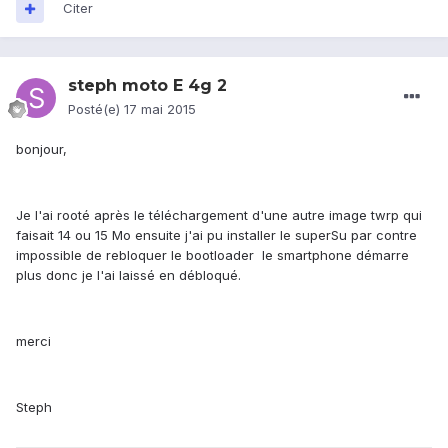
Citer
steph moto E 4g 2
Posté(e)
17 mai 2015
bonjour,
Je l'ai rooté après le téléchargement d'une autre image twrp qui
faisait 14 ou 15 Mo ensuite j'ai pu installer le superSu par contre
impossible de rebloquer le bootloader le smartphone démarre
plus donc je l'ai laissé en débloqué.
merci
Steph