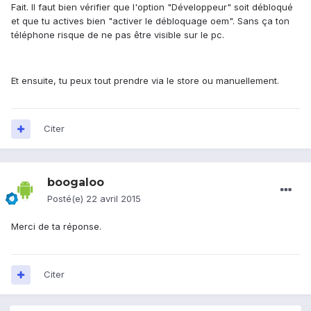
Fait. Il faut bien vérifier que l'option "Développeur" soit débloqué
et que tu actives bien "activer le débloquage oem". Sans ça ton
téléphone risque de ne pas être visible sur le pc.
Et ensuite, tu peux tout prendre via le store ou manuellement.
Citer
boogaloo
Posté(e)
22 avril 2015
Merci de ta réponse.
Citer