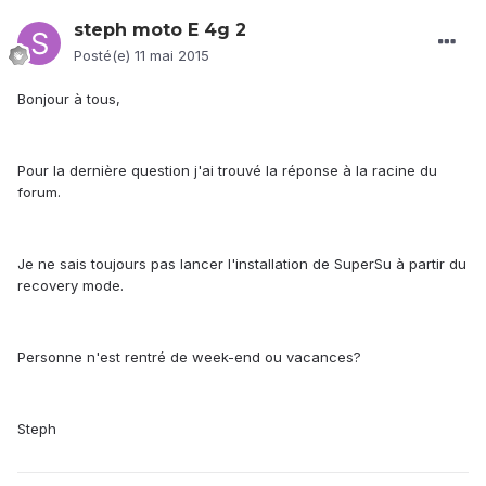
steph moto E 4g 2
Posté(e)
11 mai 2015
Bonjour à tous,
Pour la dernière question j'ai trouvé la réponse à la racine du
forum.
Je ne sais toujours pas lancer l'installation de SuperSu à partir du
recovery mode.
Personne n'est rentré de week-end ou vacances?
Steph