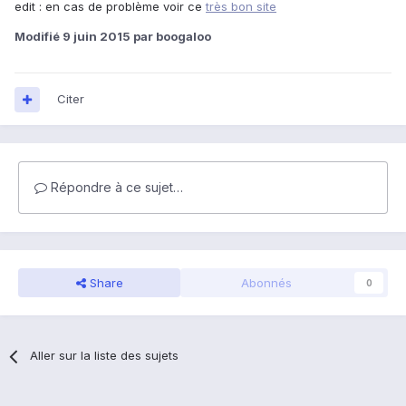
edit : en cas de problème voir ce
très bon site
Modifié
9 juin 2015
par boogaloo
Citer
Répondre à ce sujet…
Share
Abonnés
0
Aller sur la liste des sujets