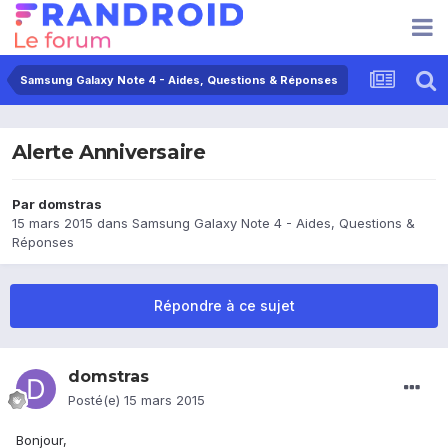
Samsung Galaxy Note 4 - Aides, Questions & Réponses
Alerte Anniversaire
Par
domstras
15 mars 2015
dans
Samsung Galaxy Note 4 - Aides, Questions &
Réponses
Répondre à ce sujet
domstras
Posté(e)
15 mars 2015
Bonjour,