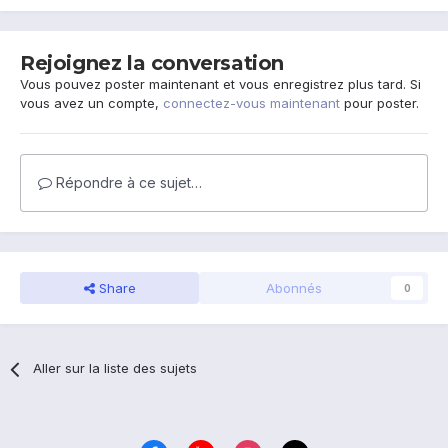
Rejoignez la conversation
Vous pouvez poster maintenant et vous enregistrez plus tard. Si
vous avez un compte,
connectez-vous maintenant
pour poster.
Répondre à ce sujet…
Share
Abonnés
0
Aller sur la liste des sujets