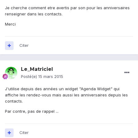
Je cherche comment etre avertis par son pour les anniversaires
renseigner dans les contacts.
Merci
Citer
Le_Matriciel
Posté(e)
15 mars 2015
J'utilise depuis des années un widget "Agenda Widget" qui
affiche les rendez-vous mais aussi les anniversaires depuis les
contacts.
Par contre, pas de rappel ...
Citer