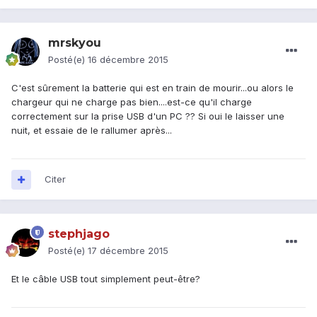
mrskyou
Posté(e)
16 décembre 2015
C'est sûrement la batterie qui est en train de mourir...ou alors le
chargeur qui ne charge pas bien....est-ce qu'il charge
correctement sur la prise USB d'un PC ?? Si oui le laisser une
nuit, et essaie de le rallumer après...
Citer
stephjago
Posté(e)
17 décembre 2015
Et le câble USB tout simplement peut-être?