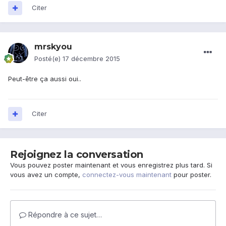
Citer
mrskyou
Posté(e)
17 décembre 2015
Peut-être ça aussi oui..
Citer
Rejoignez la conversation
Vous pouvez poster maintenant et vous enregistrez plus tard. Si
vous avez un compte,
connectez-vous maintenant
pour poster.
Répondre à ce sujet…