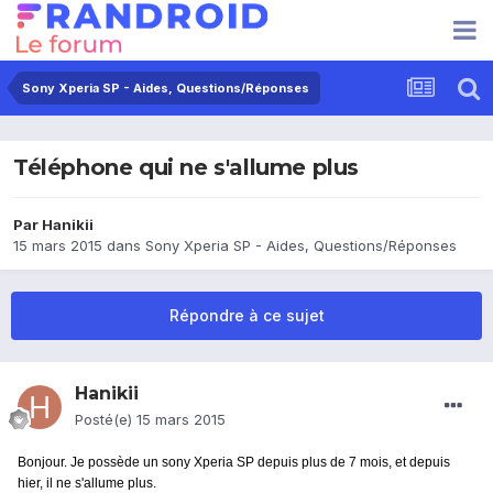
Sony Xperia SP - Aides, Questions/Réponses
Téléphone qui ne s'allume plus
Par
Hanikii
15 mars 2015
dans
Sony Xperia SP - Aides, Questions/Réponses
Répondre à ce sujet
Hanikii
Posté(e)
15 mars 2015
Bonjour. Je possède un sony Xperia SP depuis plus de 7 mois, et depuis
hier, il ne s'allume plus.