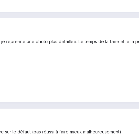
e je reprenne une photo plus détaillée. Le temps de la faire et je la 
 sur le défaut (pas réussi à faire mieux malheureusement) :