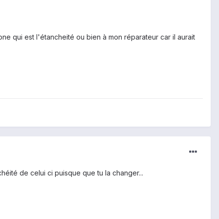
e qui est l'étancheité ou bien à mon réparateur car il aurait
éité de celui ci puisque que tu la changer...