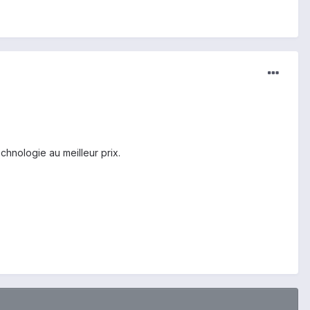
hnologie au meilleur prix.