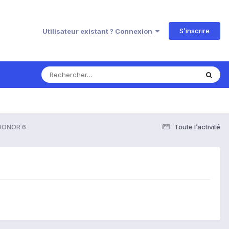
S’inscrire
Utilisateur existant ? Connexion
HONOR 6
Toute l’activité