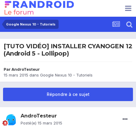
Google Nexus 10 - Tutoriels
[TUTO VIDÉO] INSTALLER CYANOGEN 12
(Android 5 - Lollipop)
Par
AndroTesteur
15 mars 2015
dans
Google Nexus 10 - Tutoriels
Répondre à ce sujet
AndroTesteur
Posté(e)
15 mars 2015