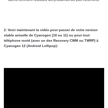
2. Voici maintenant la vidéo pour passer de votre version
stable actuelle de Cyanogen (10 ou 11) ou pour tout
téléphone rooté (avec un des Recovery CWM ou TWRP) à
Cyanogen 12 (Android Lollipop):