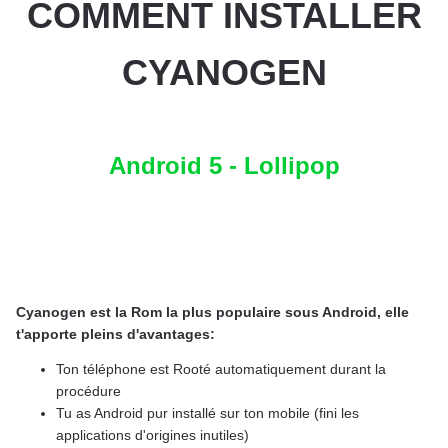
COMMENT INSTALLER
CYANOGEN
Android 5 - Lollipop
Cyanogen est la Rom la plus populaire sous Android, elle
t'apporte pleins d'avantages:
Ton téléphone est Rooté automatiquement durant la
procédure
Tu as Android pur installé sur ton mobile (fini les
applications d'origines inutiles)