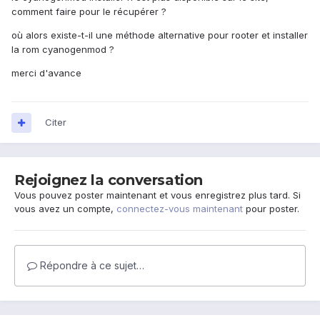
comment faire pour le récupérer ?
où alors existe-t-il une méthode alternative pour rooter et installer
la rom cyanogenmod ?
merci d'avance
Citer
Rejoignez la conversation
Vous pouvez poster maintenant et vous enregistrez plus tard. Si
vous avez un compte,
connectez-vous maintenant
pour poster.
Répondre à ce sujet…