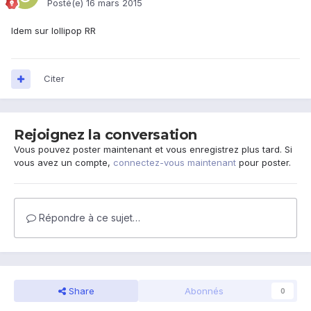
Posté(e)
16 mars 2015
Idem sur lollipop RR
Citer
Rejoignez la conversation
Vous pouvez poster maintenant et vous enregistrez plus tard. Si
vous avez un compte,
connectez-vous maintenant
pour poster.
Répondre à ce sujet…
Share
Abonnés
0