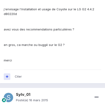
j'envisage l'installation et usage de Coyote sur le LG G2 4.4.2
d80220d
avez vous des recommendations particulières ?
en gros, ca marche ou buggé sur le G2 ?
merci
Citer
Sylv_01
Posté(e)
16 mars 2015