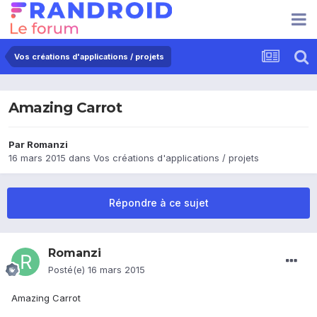
Vos créations d'applications / projets
Amazing Carrot
Par
Romanzi
16 mars 2015
dans
Vos créations d'applications / projets
Répondre à ce sujet
Romanzi
Posté(e)
16 mars 2015
Amazing Carrot