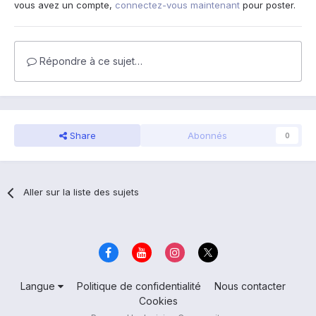
vous avez un compte,
connectez-vous maintenant
pour poster.
Répondre à ce sujet…
Share
Abonnés
0
Aller sur la liste des sujets
Langue
Politique de confidentialité
Nous contacter
Cookies