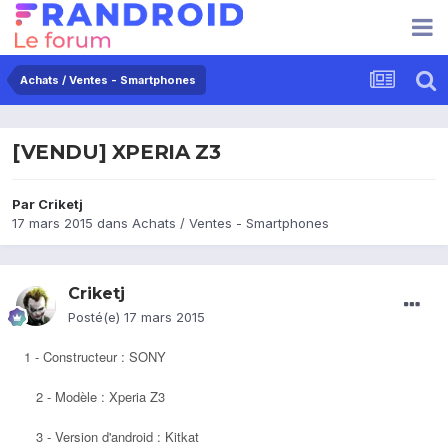
Achats / Ventes - Smartphones
[VENDU] XPERIA Z3
Par
Criketj
17 mars 2015
dans
Achats / Ventes - Smartphones
Criketj
Posté(e)
17 mars 2015
1 - Constructeur : SONY
2 - Modèle : Xperia Z3
3 - Version d'android : Kitkat