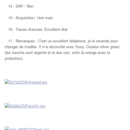
14 - SAV : Non
15 - Acquisition: 1ère main
16 - Traces d'usures: Excellent état
17 - Remarques : C'est un excellent téléphone, je le revends pour
changer de modèle. Il m'a réconcilié avec Sony. Couleur silver green
(les tranche sont argenté et le dos vert, enfin là orange avec la
protection).