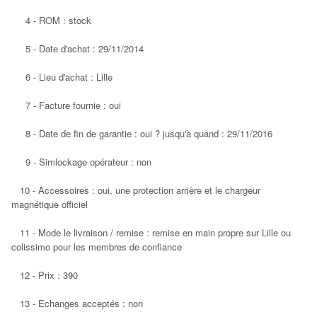
4 - ROM : stock
5 - Date d'achat : 29/11/2014
6 - Lieu d'achat : Lille
7 - Facture fournie : oui
8 - Date de fin de garantie : oui ? jusqu'à quand : 29/11/2016
9 - Simlockage opérateur : non
10 - Accessoires : oui, une protection arrière et le chargeur
magnétique officiel
11 - Mode le livraison / remise : remise en main propre sur Lille ou
colissimo pour les membres de confiance
12 - Prix : 390
13 - Echanges acceptés : non