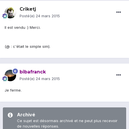
Criketj
Posté(e)
24 mars 2015
Il est vendu :) Merci.
(@
: c'était le simple sim).
bibafranck
Posté(e)
24 mars 2015
Je ferme.
Archivé
Ce sujet est désormais archivé et ne peut plus recevoir
de nouvelles réponses.