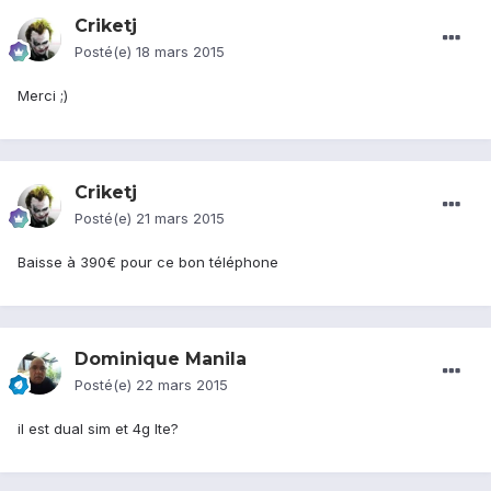
Criketj
Posté(e)
18 mars 2015
Merci ;)
Criketj
Posté(e)
21 mars 2015
Baisse à 390€ pour ce bon téléphone
Dominique Manila
Posté(e)
22 mars 2015
il est dual sim et 4g lte?