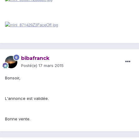
bibafranck
Posté(e)
17 mars 2015
Bonsoir,
L'annonce est validée.
Bonne vente.