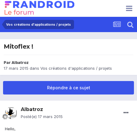
Vos créations d'applications / projets
Mitoflex !
Par
Albatroz
17 mars 2015
dans
Vos créations d'applications / projets
Répondre à ce sujet
Albatroz
Posté(e)
17 mars 2015
Hello,