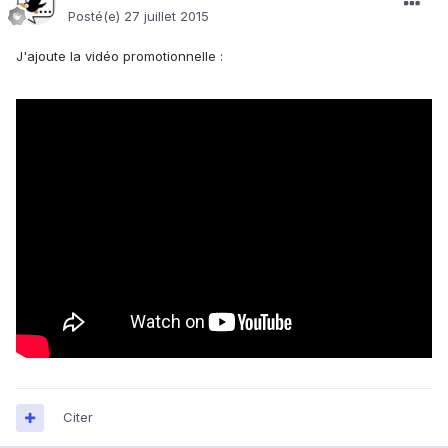
Posté(e)
27 juillet 2015
J'ajoute la vidéo promotionnelle :
Citer