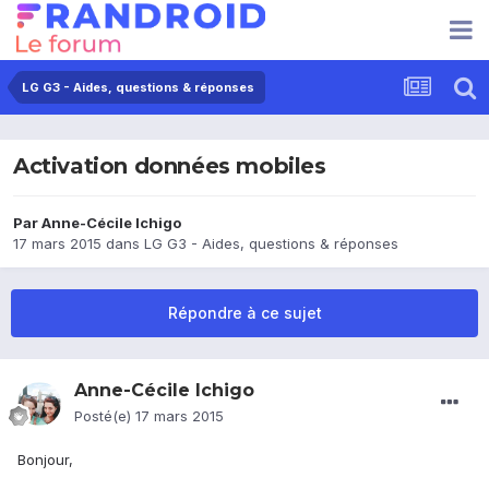
LG G3 - Aides, questions & réponses
Activation données mobiles
Par
Anne-Cécile Ichigo
17 mars 2015
dans
LG G3 - Aides, questions & réponses
Répondre à ce sujet
Anne-Cécile Ichigo
Posté(e)
17 mars 2015
Bonjour,