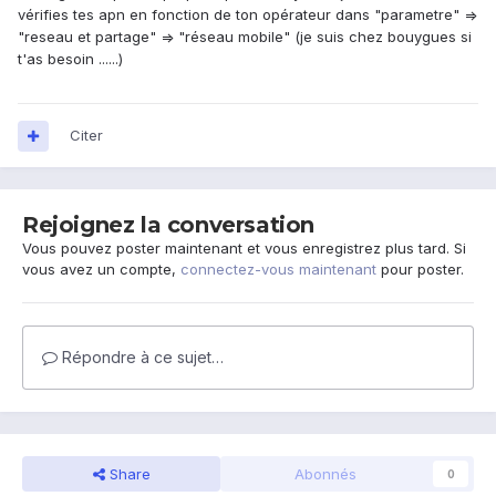
vérifies tes apn en fonction de ton opérateur dans "parametre" =>
"reseau et partage" => "réseau mobile" (je suis chez bouygues si
t'as besoin ......)
Citer
Rejoignez la conversation
Vous pouvez poster maintenant et vous enregistrez plus tard. Si
vous avez un compte,
connectez-vous maintenant
pour poster.
Répondre à ce sujet…
Share
Abonnés
0