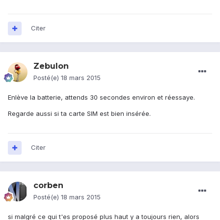
Citer
Zebulon
Posté(e)
18 mars 2015
Enlève la batterie, attends 30 secondes environ et réessaye.
Regarde aussi si ta carte SIM est bien insérée.
Citer
corben
Posté(e)
18 mars 2015
si malgré ce qui t'es proposé plus haut y a toujours rien, alors