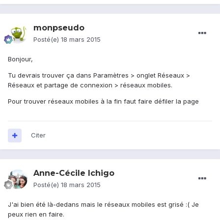
monpseudo
Posté(e)
18 mars 2015
Bonjour,
Tu devrais trouver ça dans Paramètres > onglet Réseaux >
Réseaux et partage de connexion > réseaux mobiles.
Pour trouver réseaux mobiles à la fin faut faire défiler la page
Citer
Anne-Cécile Ichigo
Posté(e)
18 mars 2015
J'ai bien été là-dedans mais le réseaux mobiles est grisé :( Je
peux rien en faire.