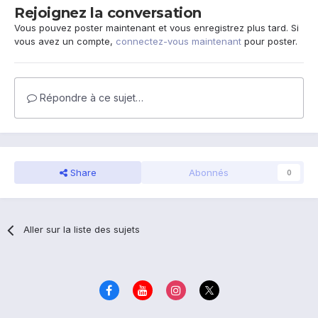
Rejoignez la conversation
Vous pouvez poster maintenant et vous enregistrez plus tard. Si
vous avez un compte,
connectez-vous maintenant
pour poster.
Répondre à ce sujet…
Share
Abonnés
0
Aller sur la liste des sujets