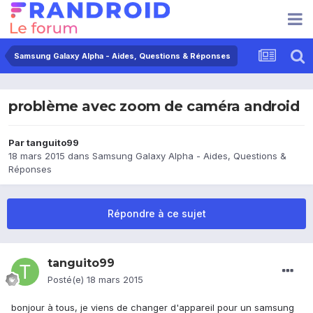
Samsung Galaxy Alpha - Aides, Questions & Réponses
problème avec zoom de caméra android
Par
tanguito99
18 mars 2015
dans
Samsung Galaxy Alpha - Aides, Questions &
Réponses
Répondre à ce sujet
tanguito99
Posté(e)
18 mars 2015
bonjour à tous, je viens de changer d'appareil pour un samsung