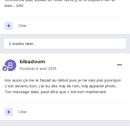
bien... SAV
Citer
2 weeks later...
bibadoom
Posté(e)
6 avril 2015
moi aussi ça me le faisait au début puis je ne sais pas pourquoi
c'est devenu bon, j'ai eu des maj de rom, maj appareil photo...
Ton message date, peut-être que c'est bon maintenant.
Citer