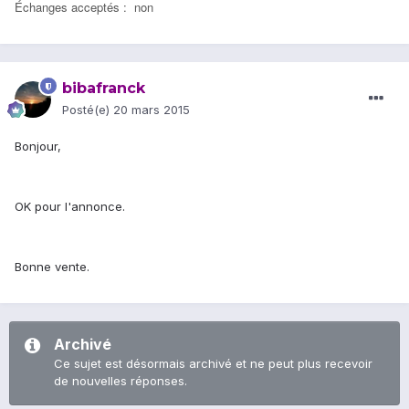
Échanges acceptés : non
bibafranck
Posté(e)
20 mars 2015
Bonjour,
OK pour l'annonce.
Bonne vente.
Archivé
Ce sujet est désormais archivé et ne peut plus recevoir
de nouvelles réponses.