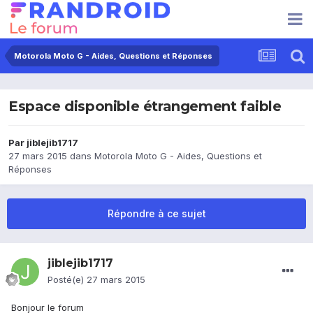
Motorola Moto G - Aides, Questions et Réponses
Espace disponible étrangement faible
Par
jiblejib1717
27 mars 2015
dans
Motorola Moto G - Aides, Questions et
Réponses
Répondre à ce sujet
jiblejib1717
Posté(e)
27 mars 2015
Bonjour le forum