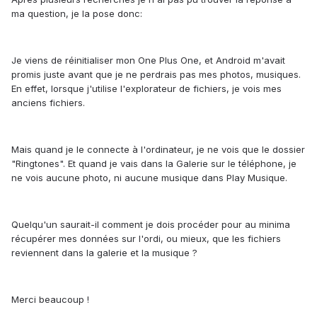
ma question, je la pose donc:
Je viens de réinitialiser mon One Plus One, et Android m'avait
promis juste avant que je ne perdrais pas mes photos, musiques.
En effet, lorsque j'utilise l'explorateur de fichiers, je vois mes
anciens fichiers.
Mais quand je le connecte à l'ordinateur, je ne vois que le dossier
"Ringtones". Et quand je vais dans la Galerie sur le téléphone, je
ne vois aucune photo, ni aucune musique dans Play Musique.
Quelqu'un saurait-il comment je dois procéder pour au minima
récupérer mes données sur l'ordi, ou mieux, que les fichiers
reviennent dans la galerie et la musique ?
Merci beaucoup !