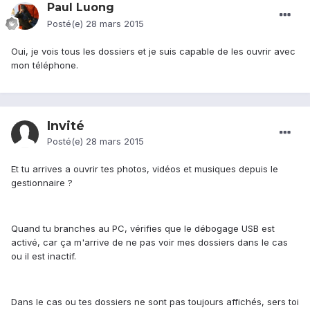
Paul Luong
Posté(e)
28 mars 2015
Oui, je vois tous les dossiers et je suis capable de les ouvrir avec
mon téléphone.
Invité
Posté(e)
28 mars 2015
Et tu arrives a ouvrir tes photos, vidéos et musiques depuis le
gestionnaire ?
Quand tu branches au PC, vérifies que le débogage USB est
activé, car ça m'arrive de ne pas voir mes dossiers dans le cas
ou il est inactif.
Dans le cas ou tes dossiers ne sont pas toujours affichés, sers toi