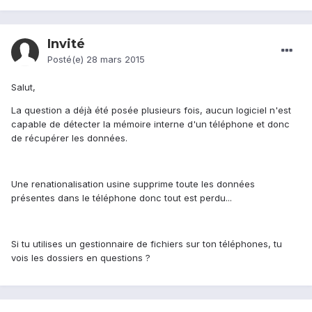
Invité
Posté(e)
28 mars 2015
Salut,
La question a déjà été posée plusieurs fois, aucun logiciel n'est
capable de détecter la mémoire interne d'un téléphone et donc
de récupérer les données.
Une renationalisation usine supprime toute les données
présentes dans le téléphone donc tout est perdu...
Si tu utilises un gestionnaire de fichiers sur ton téléphones, tu
vois les dossiers en questions ?