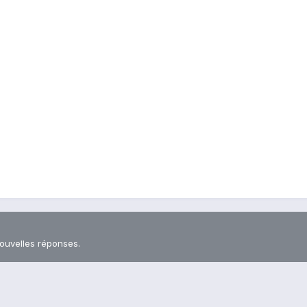
nouvelles réponses.