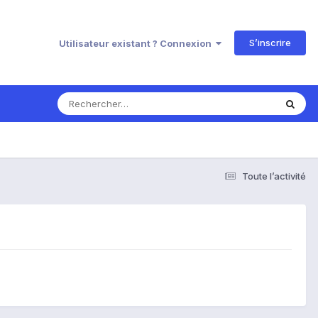
S’inscrire
Utilisateur existant ? Connexion
Toute l’activité