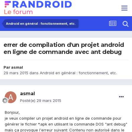
Android en général : fonctionnement, etc.
errer de compilation d'un projet android
en ligne de commande avec ant debug
Par
asmal
29 mars 2015
dans
Android en général : fonctionnement, etc.
asmal
Posté(e)
29 mars 2015
Bonjour,
je veux compiler un projet android en ligne de commande pour
générer le fichier *.apk en utilisant la commande DOS "ant debug"
mais ça provoque l'erreur suivant: Contenu non autorisé dans le