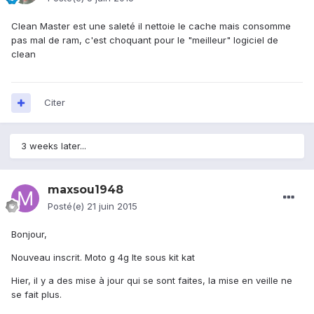
Clean Master est une saleté il nettoie le cache mais consomme
pas mal de ram, c'est choquant pour le "meilleur" logiciel de
clean
Citer
3 weeks later...
maxsou1948
Posté(e)
21 juin 2015
Bonjour,
Nouveau inscrit. Moto g 4g lte sous kit kat
Hier, il y a des mise à jour qui se sont faites, la mise en veille ne
se fait plus.