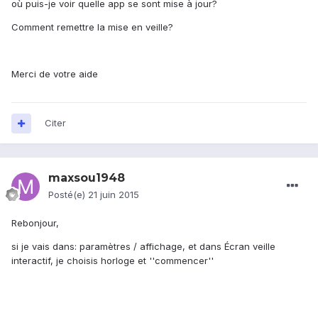
où puis-je voir quelle app se sont mise à jour?
Comment remettre la mise en veille?
Merci de votre aide
Citer
maxsou1948
Posté(e)
21 juin 2015
Rebonjour,
si je vais dans: paramètres / affichage, et dans Écran veille
interactif, je choisis horloge et ''commencer''