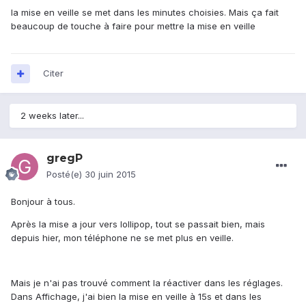
la mise en veille se met dans les minutes choisies. Mais ça fait
beaucoup de touche à faire pour mettre la mise en veille
Citer
2 weeks later...
gregP
Posté(e)
30 juin 2015
Bonjour à tous.
Après la mise a jour vers lollipop, tout se passait bien, mais
depuis hier, mon téléphone ne se met plus en veille.
Mais je n'ai pas trouvé comment la réactiver dans les réglages.
Dans Affichage, j'ai bien la mise en veille à 15s et dans les