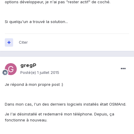
options développeur, je n'ai pas "rester actif" de coché.
Si quelqu'un a trouvé la solution...
Citer
gregP
Posté(e)
1 juillet 2015
Je répond à mon propre post :)
Dans mon cas, l'un des derniers logiciels installés était OSMAnd.
Je l'ai désinstallé et redemarré mon téléphone. Depuis, ça
fonctionne à nouveau.