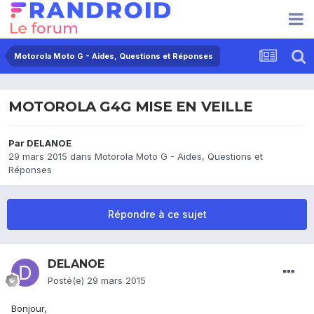
Motorola Moto G - Aides, Questions et Réponses
MOTOROLA G4G MISE EN VEILLE
Par
DELANOE
29 mars 2015
dans
Motorola Moto G - Aides, Questions et
Réponses
Répondre à ce sujet
DELANOE
Posté(e)
29 mars 2015
Bonjour,