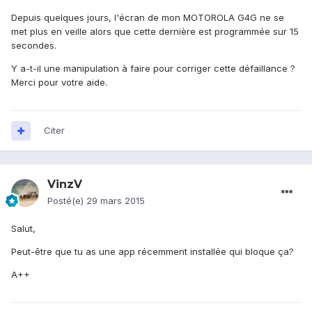
Depuis quelques jours, l'écran de mon MOTOROLA G4G ne se
met plus en veille alors que cette dernière est programmée sur 15
secondes.
Y a-t-il une manipulation à faire pour corriger cette défaillance ?
Merci pour votre aide.
Citer
VinzV
Posté(e)
29 mars 2015
Salut,
Peut-être que tu as une app récemment installée qui bloque ça?
A++