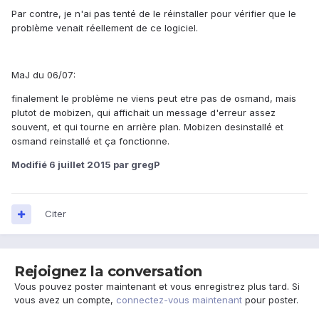
Par contre, je n'ai pas tenté de le réinstaller pour vérifier que le
problème venait réellement de ce logiciel.
MaJ du 06/07:
finalement le problème ne viens peut etre pas de osmand, mais
plutot de mobizen, qui affichait un message d'erreur assez
souvent, et qui tourne en arrière plan. Mobizen desinstallé et
osmand reinstallé et ça fonctionne.
Modifié
6 juillet 2015
par gregP
Citer
Rejoignez la conversation
Vous pouvez poster maintenant et vous enregistrez plus tard. Si
vous avez un compte,
connectez-vous maintenant
pour poster.