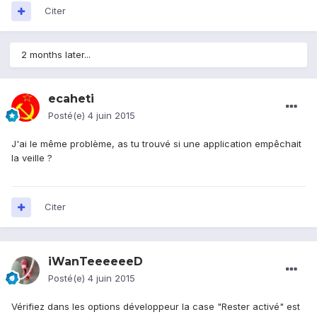
Citer
2 months later...
ecaheti
Posté(e)
4 juin 2015
J'ai le même problème, as tu trouvé si une application empêchait
la veille ?
Citer
iWanTeeeeeeD
Posté(e)
4 juin 2015
Vérifiez dans les options développeur la case "Rester activé" est