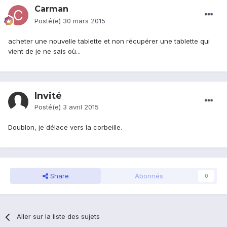
Carman
Posté(e)
30 mars 2015
acheter une nouvelle tablette et non récupérer une tablette qui
vient de je ne sais où...
Invité
Posté(e)
3 avril 2015
Doublon, je délace vers la corbeille.
Share
Abonnés
0
Aller sur la liste des sujets