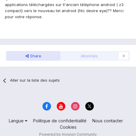
applications téléchargées sur ll'ancien téléphone android ( z3
compact) vers le nouveau tel android (htc desire eye)?? Merci
pour votre réponse.
Share
Abonnés
0
Aller sur la liste des sujets
Langue
Politique de confidentialité
Nous contacter
Cookies
Powered by Invision Community