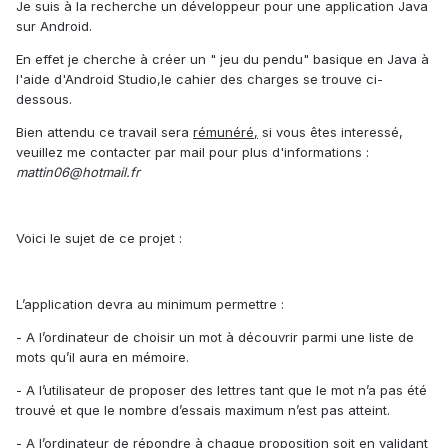
Je suis à la recherche un développeur pour une application Java
sur Android.
En effet je cherche à créer un " jeu du pendu" basique en Java à
l'aide d'Android Studio,le cahier des charges se trouve ci-
dessous.
Bien attendu ce travail sera
rémunéré,
si vous êtes interessé,
veuillez me contacter par mail pour plus d'informations :
mattin06@hotmail.fr
Voici le sujet de ce projet :
L’application devra au minimum permettre :
- A l’ordinateur de choisir un mot à découvrir parmi une liste de
mots qu’il aura en mémoire.
- A l’utilisateur de proposer des lettres tant que le mot n’a pas été
trouvé et que le nombre d’essais maximum n’est pas atteint.
- A l’ordinateur de répondre à chaque proposition soit en validant