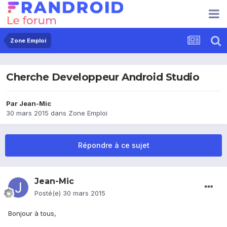
Zone Emploi
Cherche Developpeur Android Studio
Par
Jean-Mic
30 mars 2015
dans
Zone Emploi
Répondre à ce sujet
Jean-Mic
Posté(e)
30 mars 2015
Bonjour à tous,