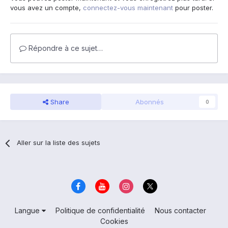
vous avez un compte,
connectez-vous maintenant
pour poster.
Répondre à ce sujet…
Share
Abonnés
0
Aller sur la liste des sujets
Langue
Politique de confidentialité
Nous contacter
Cookies