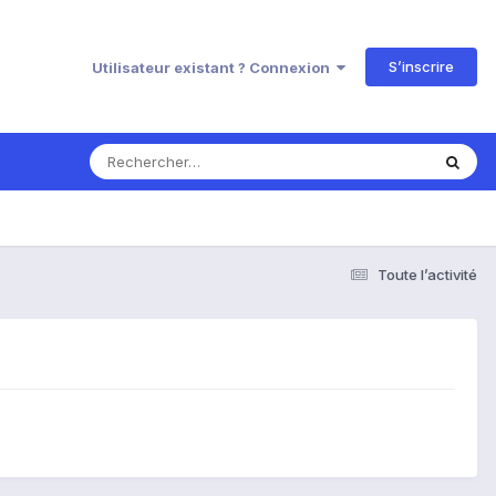
S’inscrire
Utilisateur existant ? Connexion
Toute l’activité