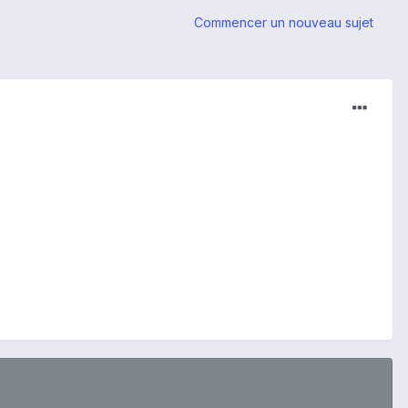
Commencer un nouveau sujet