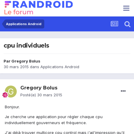
Applications Android
cpu individuels
Par
Gregory Bolus
30 mars 2015
dans
Applications Android
Gregory Bolus
Posté(e)
30 mars 2015
Bonjour.
Je cherche une application pour régler chaque cpu
individuellement gouverneurs et fréquence.
J'ai déjà trouver multicore cpu control mais j'ail'impression qu'il