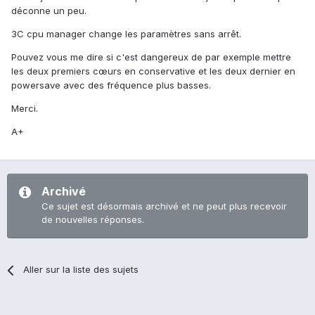
déconne un peu.
3C cpu manager change les paramètres sans arrêt.
Pouvez vous me dire si c'est dangereux de par exemple mettre
les deux premiers cœurs en conservative et les deux dernier en
powersave avec des fréquence plus basses.
Merci.
A+
Archivé
Ce sujet est désormais archivé et ne peut plus recevoir
de nouvelles réponses.
Aller sur la liste des sujets