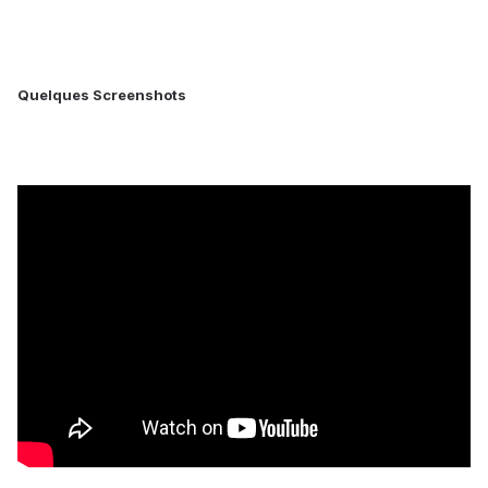
Quelques Screenshots