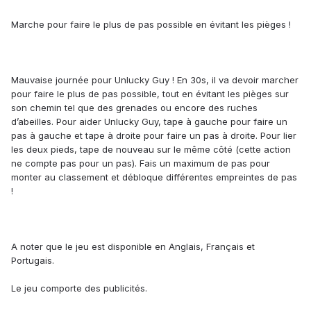
Marche pour faire le plus de pas possible en évitant les pièges !
Mauvaise journée pour Unlucky Guy ! En 30s, il va devoir marcher
pour faire le plus de pas possible, tout en évitant les pièges sur
son chemin tel que des grenades ou encore des ruches
d’abeilles. Pour aider Unlucky Guy, tape à gauche pour faire un
pas à gauche et tape à droite pour faire un pas à droite. Pour lier
les deux pieds, tape de nouveau sur le même côté (cette action
ne compte pas pour un pas). Fais un maximum de pas pour
monter au classement et débloque différentes empreintes de pas
!
A noter que le jeu est disponible en Anglais, Français et
Portugais.
Le jeu comporte des publicités.