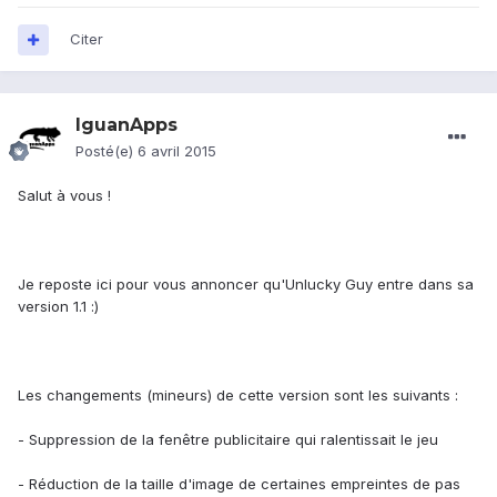
Citer
IguanApps
Posté(e)
6 avril 2015
Salut à vous !
Je reposte ici pour vous annoncer qu'Unlucky Guy entre dans sa
version 1.1 :)
Les changements (mineurs) de cette version sont les suivants :
- Suppression de la fenêtre publicitaire qui ralentissait le jeu
- Réduction de la taille d'image de certaines empreintes de pas