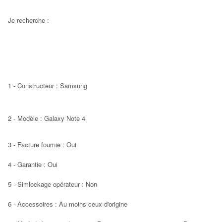
Je recherche :
1 - Constructeur : Samsung
2 - Modèle : Galaxy Note 4
3 - Facture fournie : Oui
4 - Garantie : Oui
5 - Simlockage opérateur : Non
6 - Accessoires : Au moins ceux d'origine