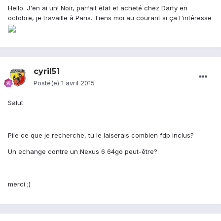
Hello. J'en ai un! Noir, parfait état et acheté chez Darty en
octobre, je travaille à Paris. Tiens moi au courant si ça t'intéresse
cyril51
Posté(e)
1 avril 2015
Salut
Pile ce que je recherche, tu le laiserais combien fdp inclus?
Un echange contre un Nexus 6 64go peut-être?
merci ;)