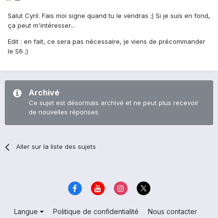
Salut Cyril. Fais moi signe quand tu le vendras ;) Si je suis en fond,
ça peut m'intéresser...
Edit : en fait, ce sera pas nécessaire, je viens de précommander
le S6 ;)
Archivé
Ce sujet est désormais archivé et ne peut plus recevoir
de nouvelles réponses.
Aller sur la liste des sujets
Langue
Politique de confidentialité
Nous contacter