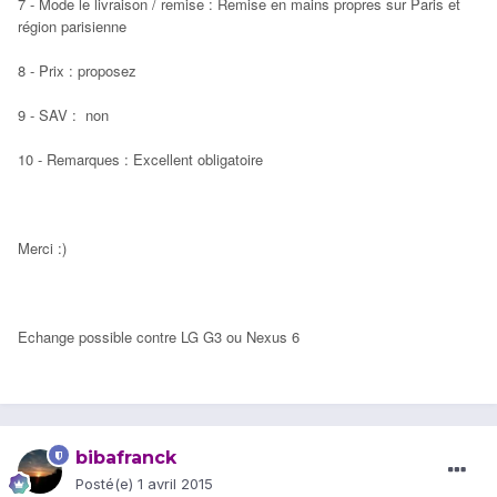
7 - Mode le livraison / remise : Remise en mains propres sur Paris et
région parisienne
8 - Prix : proposez
9 - SAV : non
10 - Remarques : Excellent obligatoire
Merci :)
Echange possible contre LG G3 ou Nexus 6
bibafranck
Posté(e)
1 avril 2015