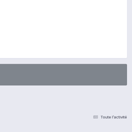
Toute l’activité