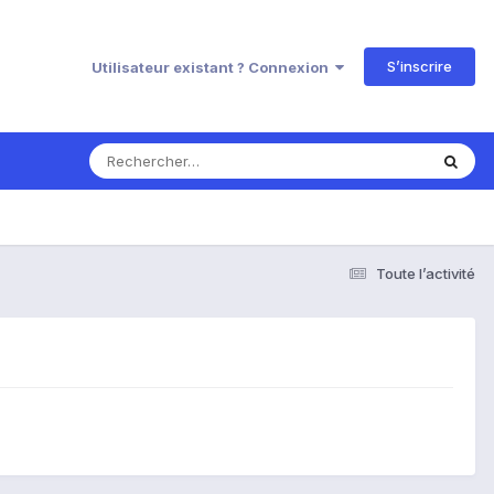
S’inscrire
Utilisateur existant ? Connexion
Toute l’activité