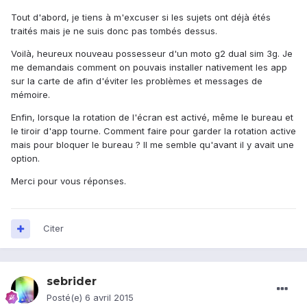
Tout d'abord, je tiens à m'excuser si les sujets ont déjà étés
traités mais je ne suis donc pas tombés dessus.
Voilà, heureux nouveau possesseur d'un moto g2 dual sim 3g. Je
me demandais comment on pouvais installer nativement les app
sur la carte de afin d'éviter les problèmes et messages de
mémoire.
Enfin, lorsque la rotation de l'écran est activé, même le bureau et
le tiroir d'app tourne. Comment faire pour garder la rotation active
mais pour bloquer le bureau ? Il me semble qu'avant il y avait une
option.
Merci pour vous réponses.
Citer
sebrider
Posté(e)
6 avril 2015