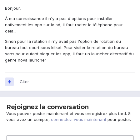
Bonjour,
À ma connaissance il n'y a pas d'options pour installer
nativement les app sur la sd, il faut rooter le téléphone pour
cela...
Sinon pour la rotation il n'y avait pas l'option de rotation du
bureau tout court sous kitkat. Pour visiter la rotation du bureau
sans pour autant bloquer les app, il faut un launcher alternatif du
genre nova launcher
Citer
Rejoignez la conversation
Vous pouvez poster maintenant et vous enregistrez plus tard. Si
vous avez un compte,
connectez-vous maintenant
pour poster.