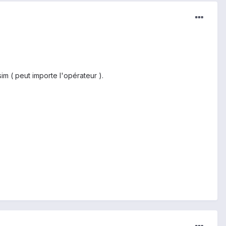
im ( peut importe l'opérateur ).