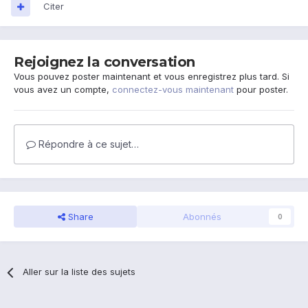
Citer
Rejoignez la conversation
Vous pouvez poster maintenant et vous enregistrez plus tard. Si
vous avez un compte,
connectez-vous maintenant
pour poster.
Répondre à ce sujet…
Share
Abonnés
0
Aller sur la liste des sujets