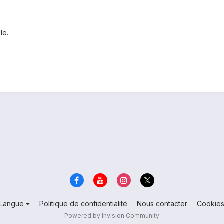
le.
Langue
Politique de confidentialité
Nous contacter
Cookie
Powered by Invision Community