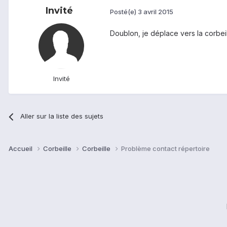
Invité
Posté(e)
3 avril 2015
Doublon, je déplace vers la corbeil
Invité
Aller sur la liste des sujets
Accueil
Corbeille
Corbeille
Problème contact répertoire