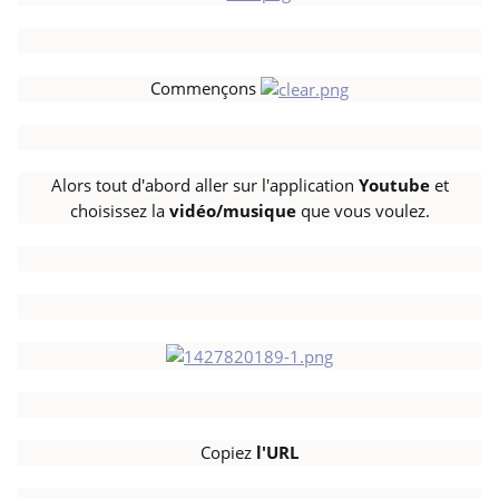
Commençons
Alors tout d'abord aller sur l'application
Youtube
et
choisissez la
vidéo/musique
que vous voulez.
Copiez
l'URL