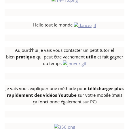
Hello tout le monde
Aujourd'hui je vais vous contacter un petit tutoriel
bien
pratique
qui peut être vachement
utile
et fait gagner
du temps
Je vais vous expliquer une méthode pour
télécharger plus
rapidement des vidéos Youtube
sur votre mobile (mais
ça fonctionne également sur PC)