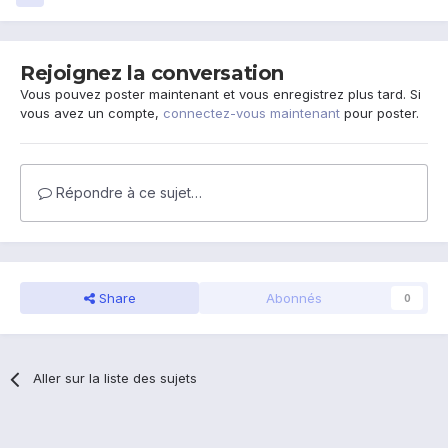
Rejoignez la conversation
Vous pouvez poster maintenant et vous enregistrez plus tard. Si
vous avez un compte,
connectez-vous maintenant
pour poster.
Répondre à ce sujet…
Share
Abonnés
0
Aller sur la liste des sujets