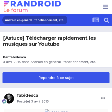
Android en général : fonctionnement, etc.
[Astuce] Télécharger rapidement les
musiques sur Youtube
Par
fabidesca
3 avril 2015
dans
Android en général : fonctionnement, etc.
Répondre à ce sujet
fabidesca
Posté(e)
3 avril 2015