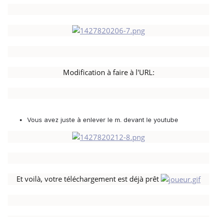
Modification à faire à l'URL:
Vous avez juste à enlever le m. devant le youtube
Et voilà, votre téléchargement est déjà prêt