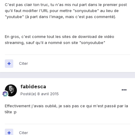
C'est pas clair ton truc, tu n'as mis nul part dans le premier post
qu'il faut modifier l'URL pour mettre "sonyoutube" au lieu de
"youtube" (à part dans l'image, mais c'est pas commenté).
En gros, c'est comme tout les sites de download de vidéo
streaming, sauf qu'il a nommé son site "sonyoutube"
Citer
fabidesca
Posté(e)
8 avril 2015
Effectivement j'avais oublié, je sais pas ce qui m'est passé par la
tête :p
Citer