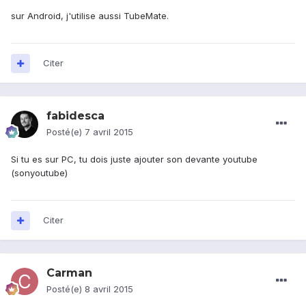
sur Android, j'utilise aussi TubeMate.
Citer
fabidesca
Posté(e)
7 avril 2015
Si tu es sur PC, tu dois juste ajouter son devante youtube
(sonyoutube)
Citer
Carman
Posté(e)
8 avril 2015