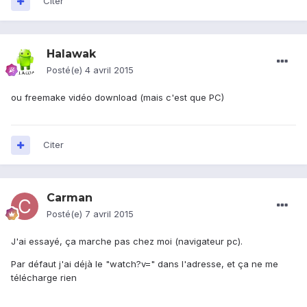
Citer
Halawak
Posté(e)
4 avril 2015
ou freemake vidéo download (mais c'est que PC)
Citer
Carman
Posté(e)
7 avril 2015
J'ai essayé, ça marche pas chez moi (navigateur pc).
Par défaut j'ai déjà le "watch?v=" dans l'adresse, et ça ne me
télécharge rien