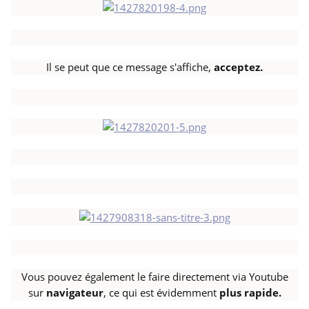
Il se peut que ce message s'affiche,
acceptez.
Vous pouvez également le faire directement via Youtube
sur
navigateur
, ce qui est évidemment
plus rapide.