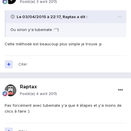
Posté(e)
3 avril 2015
Le 03/04/2015 à 22:17, Raptax a dit :
Ou sinon y'a tubemate :''')
Cette méthode est beaucoup plus simple je trouve :p
Citer
Raptax
Posté(e)
4 avril 2015
Pas forcément avec tubemate y'a que 4 étapes et y'a moins de
clics à faire :)