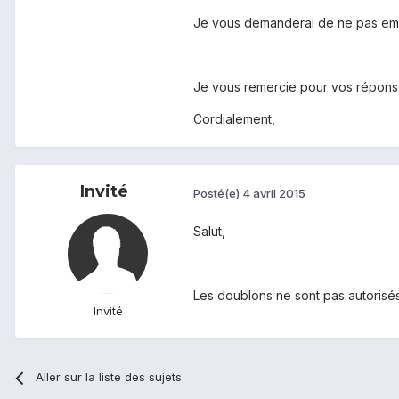
Je vous demanderai de ne pas emp
Je vous remercie pour vos répons
Cordialement,
Invité
Posté(e)
4 avril 2015
Salut,
Les doublons ne sont pas autorisés,
Invité
Aller sur la liste des sujets