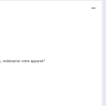
s, redémarrer votre appareil."