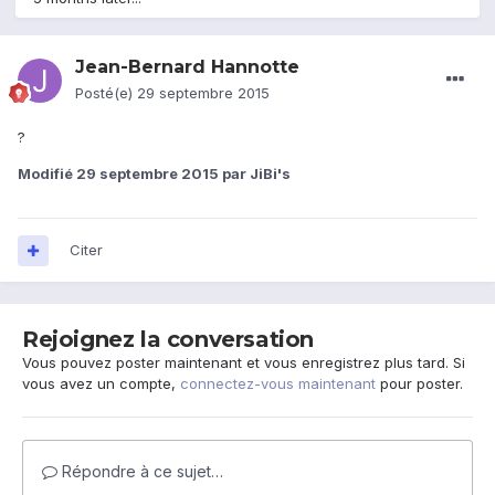
Jean-Bernard Hannotte
Posté(e)
29 septembre 2015
?
Modifié
29 septembre 2015
par JiBi's
Citer
Rejoignez la conversation
Vous pouvez poster maintenant et vous enregistrez plus tard. Si
vous avez un compte,
connectez-vous maintenant
pour poster.
Répondre à ce sujet…