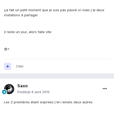
ça fait un petit moment que je suis pas passé ici mais j'ai deux
invitations à partager.
il reste un jour, alors faite vite
@+
Citer
Saxo
Posté(e)
6 avril 2015
Les 2 premières étant expirées j'en remets deux autres