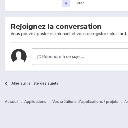
Citer
Rejoignez la conversation
Vous pouvez poster maintenant et vous enregistrez plus tard
Répondre à ce sujet…
Aller sur la liste des sujets
Accueil
Applications
Vos créations d'applications / projets
An