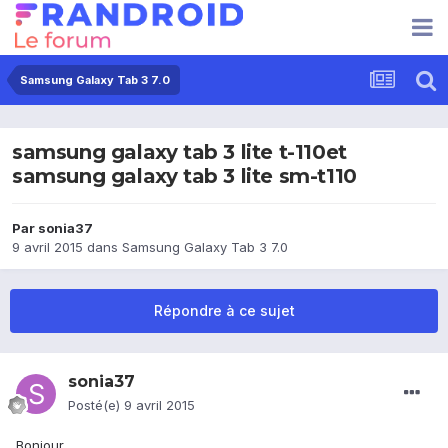
Samsung Galaxy Tab 3 7.0
samsung galaxy tab 3 lite t-110et
samsung galaxy tab 3 lite sm-t110
Par
sonia37
9 avril 2015
dans
Samsung Galaxy Tab 3 7.0
Répondre à ce sujet
sonia37
Posté(e)
9 avril 2015
Bonjour,