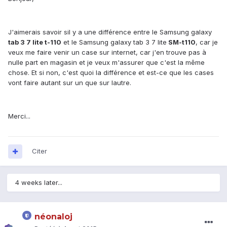
J'aimerais savoir sil y a une différence entre le Samsung galaxy
tab 3 7 lite t-110
et le Samsung galaxy tab 3 7 lite
SM-t110
, car je
veux me faire venir un case sur internet, car j'en trouve pas à
nulle part en magasin et je veux m'assurer que c'est la même
chose. Et si non, c'est quoi la différence et est-ce que les cases
vont faire autant sur un que sur lautre.
Merci...
Citer
4 weeks later...
néonaloj