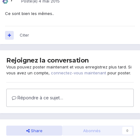
Posté(e)
4 mai 2015
Ce sont bien les mêmes..
Citer
Rejoignez la conversation
Vous pouvez poster maintenant et vous enregistrez plus tard. Si
vous avez un compte,
connectez-vous maintenant
pour poster.
Répondre à ce sujet…
Share
Abonnés
0