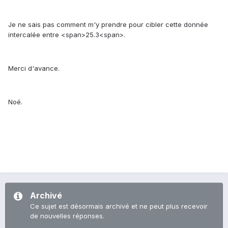
Je ne sais pas comment m'y prendre pour cibler cette donnée
intercalée entre <span>25.3<span>.
Merci d'avance.
Noé.
Archivé
Ce sujet est désormais archivé et ne peut plus recevoir
de nouvelles réponses.