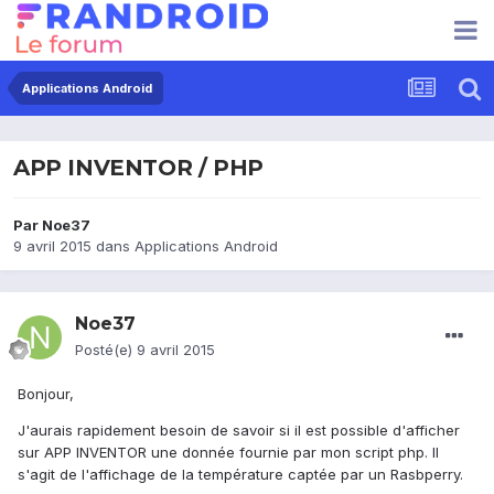
Applications Android
APP INVENTOR / PHP
Par
Noe37
9 avril 2015
dans
Applications Android
Noe37
Posté(e)
9 avril 2015
Bonjour,
J'aurais rapidement besoin de savoir si il est possible d'afficher
sur APP INVENTOR une donnée fournie par mon script php. Il
s'agit de l'affichage de la température captée par un Rasbperry.