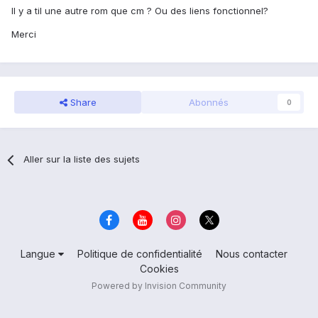
Il y a til une autre rom que cm ? Ou des liens fonctionnel?
Merci
Share
Abonnés
0
Aller sur la liste des sujets
Langue
Politique de confidentialité
Nous contacter
Cookies
Powered by Invision Community