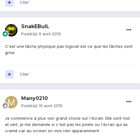
Citer
SnakEBulL
Posté(e)
9 avril 2015
C'est une tâche physique pas logiciel est ce que les tâches sont
grise
Citer
Many0210
Posté(e)
10 avril 2015
Je commence à plus voir grand chose sur l'écran. Elle sont noir
et vert, je me demande si c'est pas les pixels ou l'écran qui as
cramé car au screen on vois rien apparamment