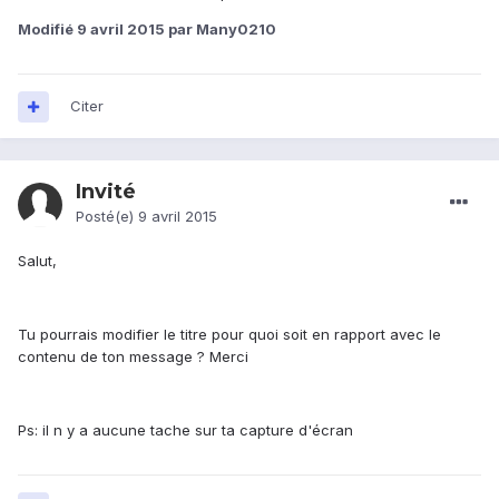
Modifié
9 avril 2015
par Many0210
Citer
Invité
Posté(e)
9 avril 2015
Salut,
Tu pourrais modifier le titre pour quoi soit en rapport avec le
contenu de ton message ? Merci
Ps: il n y a aucune tache sur ta capture d'écran