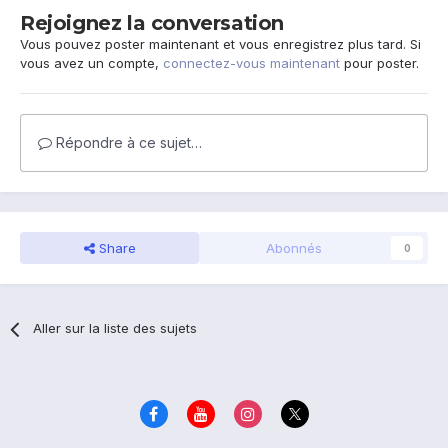
Rejoignez la conversation
Vous pouvez poster maintenant et vous enregistrez plus tard. Si
vous avez un compte,
connectez-vous maintenant
pour poster.
Répondre à ce sujet…
Share
Abonnés
0
Aller sur la liste des sujets