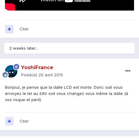
Citer
2 weeks later...
YoshiFrance
Posté(e)
20 avril 2015
Bonjour, je pense que la dalle LCD est morte. Donc soit vous
envoyez le tel au SAV soit vous changez vous même la dalle (à
vos risque et péril).
Citer