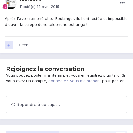
Posté(e)
13 avril 2015
Après l'avoir ramené chez Boulanger, ils l'ont testée et impossible
d ouvrir la trappe donc téléphone échangé !
Citer
Rejoignez la conversation
Vous pouvez poster maintenant et vous enregistrez plus tard. Si
vous avez un compte,
connectez-vous maintenant
pour poster.
Répondre à ce sujet…