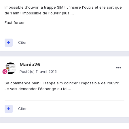
Impossible d'ouvrir la trappe SIM ! J'insere l'outils et elle sort que
de 1 mm ! Impossible de l'ouvrir plus ....
Faut forcer
Citer
Mania26
Posté(e)
11 avril 2015
Sa commence bien ! Trappe sim coincer ! Impossible de l'ouvrir.
Je vais demander l'échange du tel....
Citer