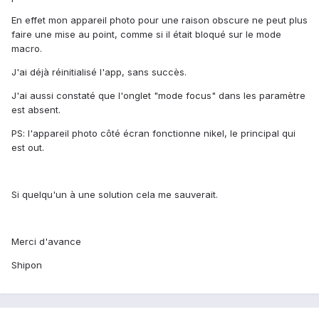
En effet mon appareil photo pour une raison obscure ne peut plus
faire une mise au point, comme si il était bloqué sur le mode
macro.
J'ai déjà réinitialisé l'app, sans succès.
J'ai aussi constaté que l'onglet "mode focus" dans les paramètre
est absent.
PS: l'appareil photo côté écran fonctionne nikel, le principal qui
est out.
Si quelqu'un à une solution cela me sauverait.
Merci d'avance
Shipon