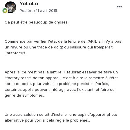
YoLoLo
Posté(e)
11 avril 2015
Ca peut être beaucoup de choses !
Commence par vérifier l'état de la lentille de l'APN, s'il n'y a pas
un rayure ou une trace de doigt ou salissure qui tromperait
l'autofocus...
Après, si ce n'est pas la lentille, il faudrait essayer de faire un
"factory reset" de ton appareil, c'est à dire le remettre à l'état
sortie de boite, pour voir si le problème persiste... Parfois,
certaines applis peuvent intéragir avec l'existant, et faire ce
genre de symptômes...
Une autre solution serait d'installer une appli d'appareil photo
alternative pour voir si cela règle le problème...