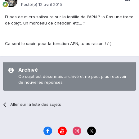
Posté(e)
12 avril 2015
Et pas de micro salissure sur la lentille de l'APN ? :o Pas une trace
de doigt, un morceau de cheddar, etc... ?
Ca sent le sapin pour la fonction APN, tu as raison ! :'(
Archivé
Ce sujet est désormais archivé et ne peut plus recevoir
de nouvelles réponses.
Aller sur la liste des sujets