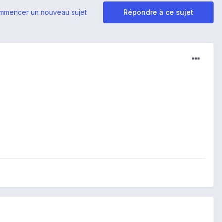
mmencer un nouveau sujet
Répondre à ce sujet