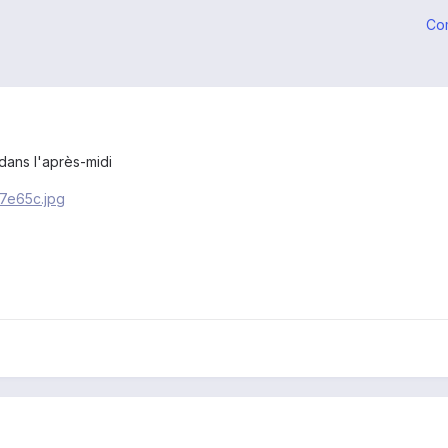
Co
 dans l'après-midi