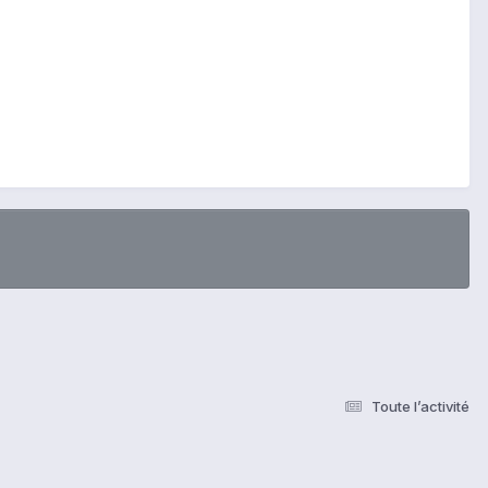
Toute l’activité