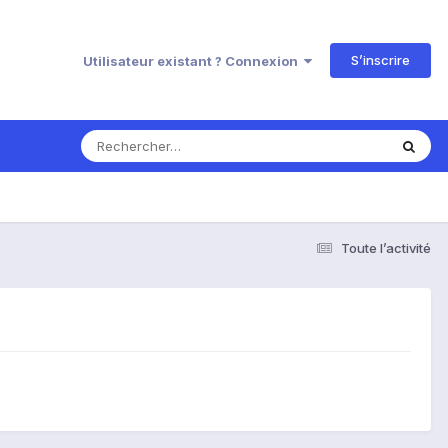
S’inscrire
Utilisateur existant ? Connexion
Toute l’activité