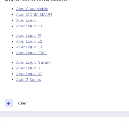
Acer CloudMobile
Acer ICONIA SMART
Acer Liquid
Acer Liquid C1
Acer Liquid E1
Acer Liquid E2
Acer Liquid E3
Acer Liquid E700
Acer Liquid Gallant
Acer Liquid S1
Acer Liquid S2
Acer Z Series
Citer