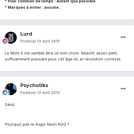
* Pour combien de temps : Autant que possible
* Marques à éviter : aucune.
Lurd
Posté(e)
13 avril 2015
Le Moto E me semble être un bon choix. Réactif, assez petit,
suffisamment puissant pour cet âge-là, et résolution correcte.
Psychotiks
Posté(e)
13 avril 2015
Salut,
Pourquoi pas le Axgio Neon N2Q ?