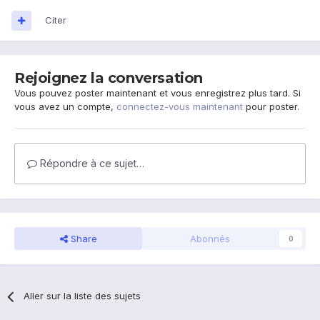
Citer
Rejoignez la conversation
Vous pouvez poster maintenant et vous enregistrez plus tard. Si
vous avez un compte,
connectez-vous maintenant
pour poster.
Répondre à ce sujet…
Share
Abonnés
0
Aller sur la liste des sujets