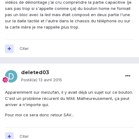
vidéos de démontage j'ai cru comprendre la partie capacitive (je
sais pas trop si s'appelle comme ça) du bouton home ne formait
pas un bloc avec la led mais était composé en deux partie l'une
sur la dalle tactile et l'autre dans le chassis du téléphone ou sur
la carte mère je me rappelle plus trop.
Citer
deleted03
Posté(e)
13 avril 2015
Apparemment sur meizufan, il y avait déjà un sujet sur ce bouton.
C'est un problème récurent du MX4. Malheureusement, ça peut
arriver a n'importe qui.
Pour moi ce sera donc retour SAV...
Citer