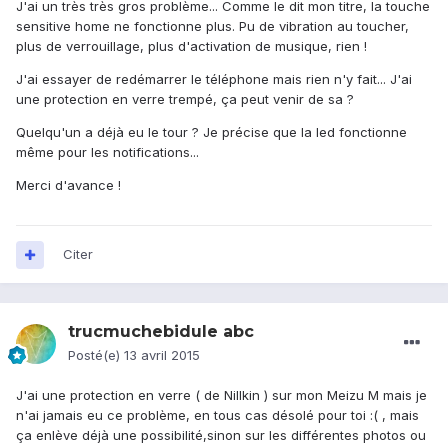
J'ai un très très gros problème... Comme le dit mon titre, la touche
sensitive home ne fonctionne plus. Pu de vibration au toucher,
plus de verrouillage, plus d'activation de musique, rien !
J'ai essayer de redémarrer le téléphone mais rien n'y fait... J'ai
une protection en verre trempé, ça peut venir de sa ?
Quelqu'un a déjà eu le tour ? Je précise que la led fonctionne
même pour les notifications...
Merci d'avance !
Citer
trucmuchebidule abc
Posté(e)
13 avril 2015
J'ai une protection en verre ( de Nillkin ) sur mon Meizu M mais je
n'ai jamais eu ce problème, en tous cas désolé pour toi :( , mais
ça enlève déjà une possibilité,sinon sur les différentes photos ou