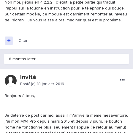
Non moi, j'étais en 4.2.2.2I, c'était la petite partie qui traduit
l'appui sur la touche en instruction pour le téléphone qui bouge.
Sur certain modèle, ce module est carrément remonter au niveau
de l'écran... Je vous laisse alors imaginer quel est le problème...
Citer
6 months later...
Invité
Posté(e)
18 janvier 2016
Bonjours à tous,
Je déterre ce post car moi aussi il m'arrive la même mésaventure,
j'ai mon MX4 Pro depuis mars 2015 et depuis 3 jours, le bouton
home ne fonctionne plus, seulement l'appuie (le retour au menu)