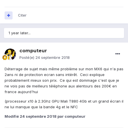
Citer
1 year later...
computeur
Posté(e)
24 septembre 2018
Déterrage de sujet mais même problème sur mon MX6 qui n'a pas
2ans ni de protection ecran sans intérêt. Ceci explique
probablement mieux son prix. Ce qui est dommage c'est que je
ne vois pas de meilleurs téléphone aux alentours des 200€ en
france aujourd'hui
(processeur x10 à 2.3Ghz GPU Mali T880 4Gb et un grand écran il
ne lui manque que la bande 4g et le NFC
Modifié
24 septembre 2018
par computeur