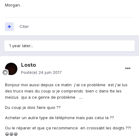
Morgan.
Citer
1 year later...
Losto
Posté(e)
24 juin 2017
Bonjour moi aussi depuis ce matin j'ai ce problème est j'ai lus
des trucs mais du coup si je comprends bien c dans tte les
meizus qui a ce genre de problème ....
Du coup je dois faire quoi ??
Acheter un autre type de téléphone mais pas celui la ??
Ou le réparer et que ça recommence en croissabt les doigts ??!
😀😁😁