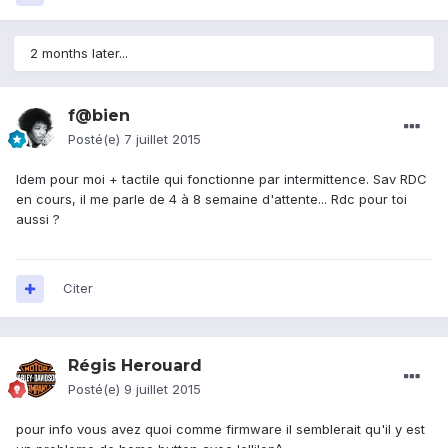
2 months later...
f@bien
Posté(e)
7 juillet 2015
Idem pour moi + tactile qui fonctionne par intermittence. Sav RDC
en cours, il me parle de 4 à 8 semaine d'attente... Rdc pour toi
aussi ?
Citer
Régis Herouard
Posté(e)
9 juillet 2015
pour info vous avez quoi comme firmware il semblerait qu'il y est