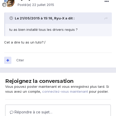
Posté(e)
22 juillet 2015
Le 21/05/2015 à 15:16, Ryu-X a dit :
tu as bien installé tous les drivers requis ?
Cet a dire tu as un tuto?:/
Citer
Rejoignez la conversation
Vous pouvez poster maintenant et vous enregistrez plus tard. Si
vous avez un compte,
connectez-vous maintenant
pour poster.
Répondre à ce sujet…