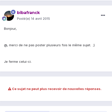
bibafranck
Posté(e)
14 avril 2015
Bonjour,
@
, merci de ne pas poster plusieurs fois le même sujet. ;)
Je ferme celui-ci.
Ce sujet ne peut plus recevoir de nouvelles réponses.