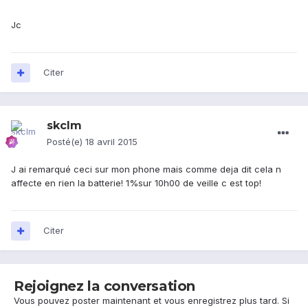
Jc
Citer
skclm
Posté(e)
18 avril 2015
J ai remarqué ceci sur mon phone mais comme deja dit cela n
affecte en rien la batterie! 1%sur 10h00 de veille c est top!
Citer
Rejoignez la conversation
Vous pouvez poster maintenant et vous enregistrez plus tard. Si