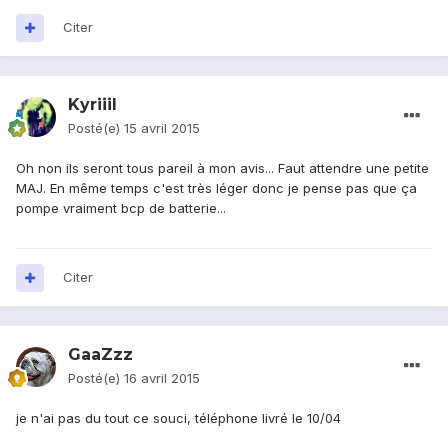
Citer
Kyriiil
Posté(e)
15 avril 2015
Oh non ils seront tous pareil à mon avis... Faut attendre une petite
MAJ. En même temps c'est très léger donc je pense pas que ça
pompe vraiment bcp de batterie...
Citer
GaaZzz
Posté(e)
16 avril 2015
je n'ai pas du tout ce souci, téléphone livré le 10/04