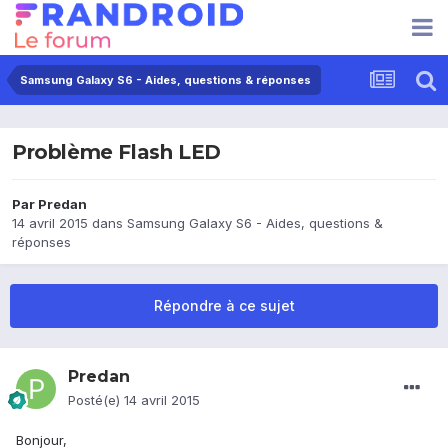
Samsung Galaxy S6 - Aides, questions & réponses
Problème Flash LED
Par
Predan
14 avril 2015
dans
Samsung Galaxy S6 - Aides, questions &
réponses
Répondre à ce sujet
Predan
Posté(e)
14 avril 2015
Bonjour,