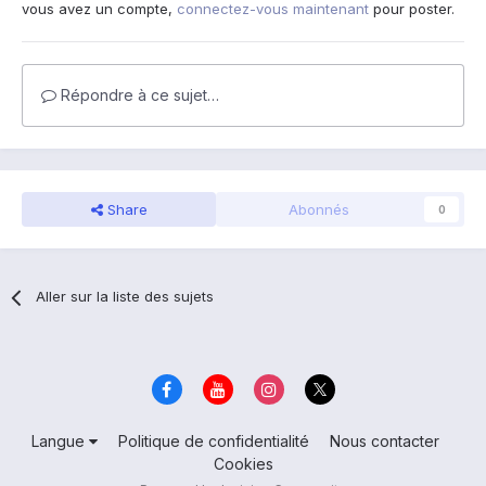
vous avez un compte,
connectez-vous maintenant
pour poster.
Répondre à ce sujet…
Share
Abonnés
0
Aller sur la liste des sujets
Langue
Politique de confidentialité
Nous contacter
Cookies