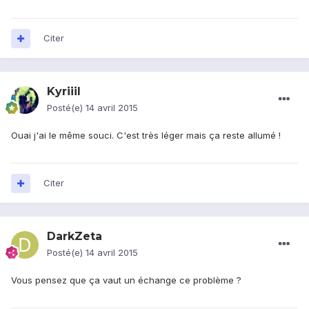
Citer
Kyriiil
Posté(e)
14 avril 2015
Ouai j'ai le même souci. C'est très léger mais ça reste allumé !
Citer
DarkZeta
Posté(e)
14 avril 2015
Vous pensez que ça vaut un échange ce problème ?