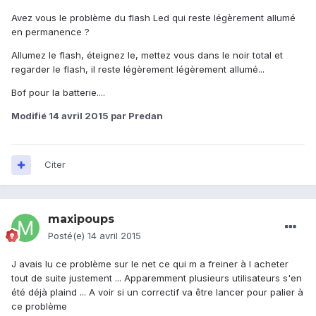
Avez vous le problème du flash Led qui reste légèrement allumé
en permanence ?
Allumez le flash, éteignez le, mettez vous dans le noir total et
regarder le flash, il reste légèrement légèrement allumé...
Bof pour la batterie....
Modifié
14 avril 2015
par Predan
Citer
maxipoups
Posté(e)
14 avril 2015
J avais lu ce problème sur le net ce qui m a freiner à l acheter
tout de suite justement ... Apparemment plusieurs utilisateurs s'en
été déjà plaind ... A voir si un correctif va être lancer pour palier à
ce problème