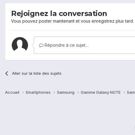
Rejoignez la conversation
Vous pouvez poster maintenant et vous enregistrez plus tard
Répondre à ce sujet…
Aller sur la liste des sujets
Accueil
Smartphones
Samsung
Gamme Galaxy NOTE
Sam