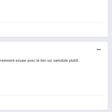
mment essaie avec le lien sur samobile plutôt .