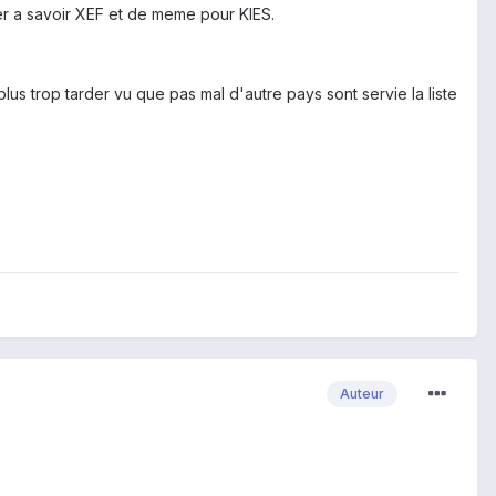
ler a savoir XEF et de meme pour KIES.
lus trop tarder vu que pas mal d'autre pays sont servie la liste
Auteur