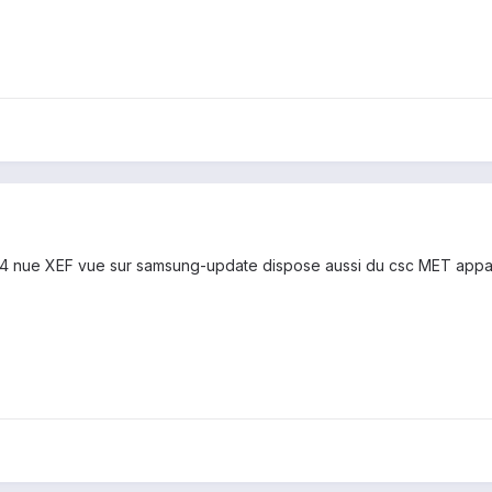
4.4 nue XEF vue sur samsung-update dispose aussi du csc MET appare